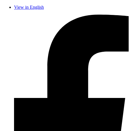
View in English