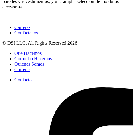
paredes y revestimientos, y una amplia selección de molduras
accesorias.
Carreras
Contáctenos
© DSI LLC. All Rights Reserved 2026
Que Hacemos
Como Lo Hacemos
Quienes Somos
Carreras
Contacto