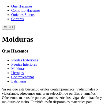
Que Hacemos
Como Lo Hacemos
Quienes Somos
Carreras
MENU
Molduras
Que Hacemos
Puertas Exteriores
Puertas Interiores
Molduras
Herrajes
Contraventanas
Estantería
Ya sea que esté buscando estilos contemporáneos, tradicionales o
victorianos, ofrecemos una gran selección de perfiles y tamaños.
Ofrecemos marcos de puertas, jambas, zócalos, vigas de imitación y
molduras de techo. También están disponibles materiales para