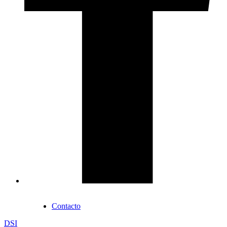
Contacto
DSI