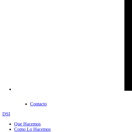
Contacto
DSI
Que Hacemos
Como Lo Hacemos