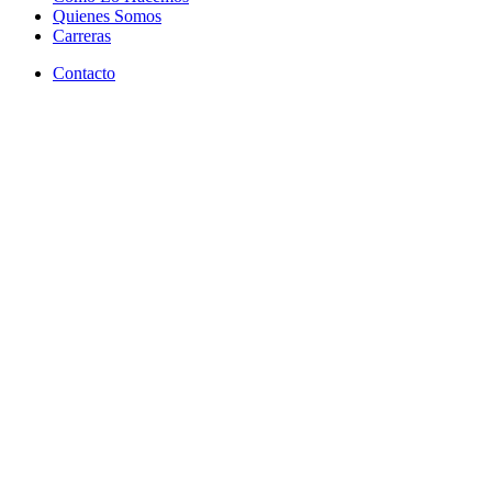
Quienes Somos
Carreras
Contacto