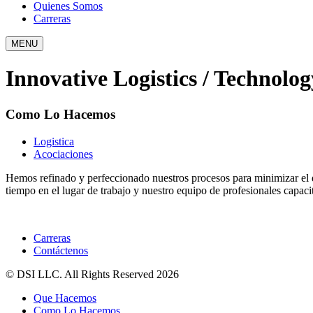
Quienes Somos
Carreras
MENU
Innovative Logistics / Technolog
Como Lo Hacemos
Logistica
Acociaciones
Hemos refinado y perfeccionado nuestros procesos para minimizar el d
tiempo en el lugar de trabajo y nuestro equipo de profesionales capacit
Carreras
Contáctenos
© DSI LLC. All Rights Reserved 2026
Que Hacemos
Como Lo Hacemos