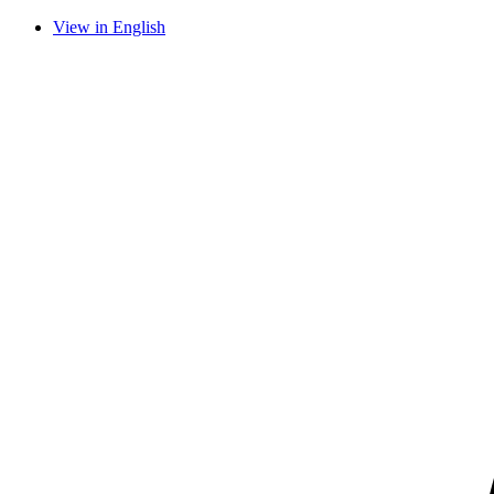
View in English