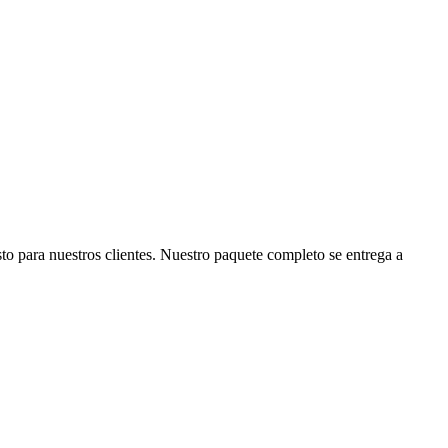
to para nuestros clientes. Nuestro paquete completo se entrega a